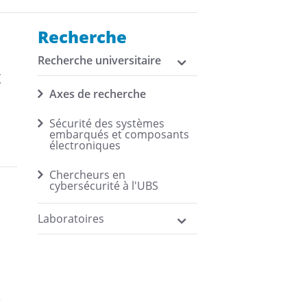
Recherche
Recherche universitaire
t
Axes de recherche
Sécurité des systèmes
embarqués et composants
électroniques
Chercheurs en
cybersécurité à l'UBS
Laboratoires
;