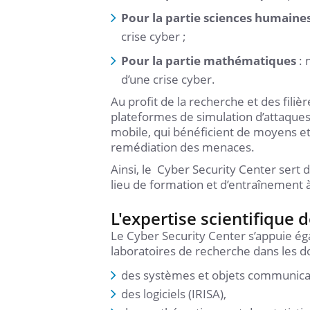
Pour la partie sciences humaines
crise cyber ;
Pour la partie mathématiques
: 
d’une crise cyber.
Au profit de la recherche et des fil
plateformes de simulation d’attaques 
mobile, qui bénéficient de moyens et 
remédiation des menaces.
Ainsi, le Cyber Security Center sert
lieu de formation et d’entraînement à
L'expertise scientifique 
Le Cyber Security Center s’appuie éga
laboratoires de recherche dans les d
des systèmes et objets communican
des logiciels (IRISA),