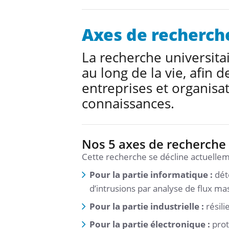
Axes de recherch
La recherche universitair
au long de la vie, afin 
entreprises et organisa
connaissances.
Nos 5 axes de recherche
Cette recherche se décline actuellem
Pour la partie informatique :
déte
d’intrusions par analyse de flux ma
Pour la partie industrielle :
résili
Pour la partie électronique :
prot