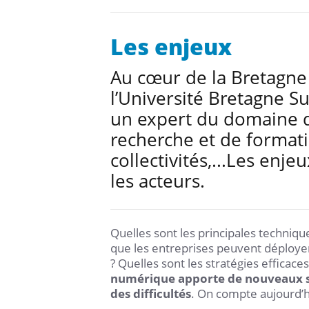
Les enjeux
Au cœur de la Bretagne 
l’Université Bretagne 
un expert du domaine d
recherche et de formati
collectivités,...Les enj
les acteurs.
Quelles sont les principales techniqu
que les entreprises peuvent déploye
? Quelles sont les stratégies efficac
numérique apporte de nouveaux serv
des difficultés
. On compte aujourd’h