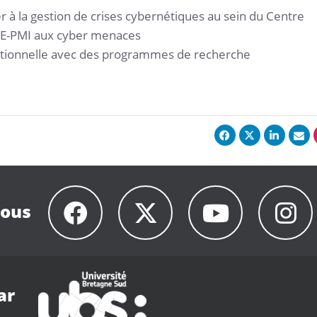
r à la gestion de crises cybernétiques au sein du Centre
PME-PMI aux cyber menaces
tionnelle avec des programmes de recherche
nous
ar