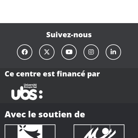
Suivez-nous
Ce centre est financé par
Avec le soutien de