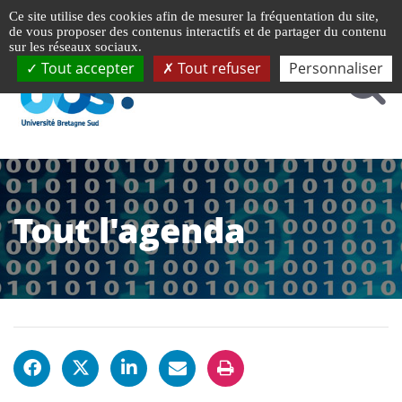
Gestion de vos préférences liées aux cookies
Ce site utilise des cookies afin de mesurer la fréquentation du site,
de vous proposer des contenus interactifs et de partager du contenu
sur les réseaux sociaux.
Tout accepter
Tout refuser
Personnaliser
Tout l'agenda