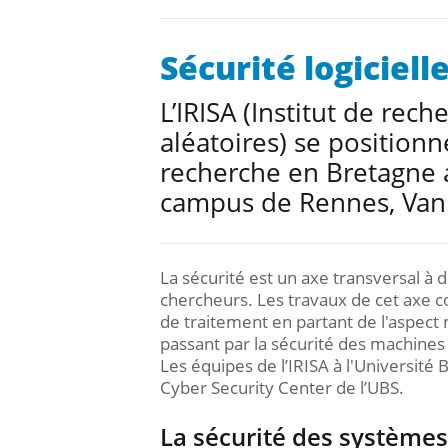
Sécurité logicielle
L’IRISA (Institut de re
aléatoires) se position
recherche en Bretagne 
campus de Rennes, Vann
La sécurité est un axe transversal à
chercheurs. Les travaux de cet axe co
de traitement en partant de l'aspect 
passant par la sécurité des machine
Les équipes de l’IRISA à l'Université
Cyber Security Center de l’UBS.
La sécurité des système