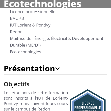
Ecotechnologies
Licence professionnelle
BAC +3
IUT Lorient & Pontivy
Redon
Maîtrise de l'Énergie, Électricité, Développement
Durable (ME²D²)
Ecotechnologies
Présentation
Objectifs
Les étudiants de cette formation
sont inscrits à l'IUT de Lorient-
Pontivy mais suivent leurs cours
sur le campus de Redon