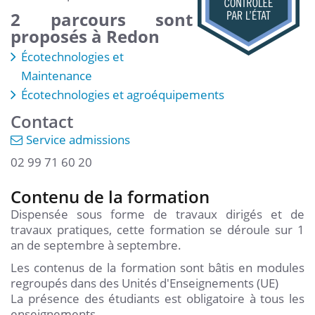
2 parcours sont
proposés à Redon
Écotechnologies et
Maintenance
Écotechnologies et agroéquipements
Contact
Service admissions
02 99 71 60 20
Contenu de la formation
Dispensée sous forme de travaux dirigés et de
travaux pratiques, cette formation se déroule sur 1
an de septembre à septembre.
Les contenus de la formation sont bâtis en modules
regroupés dans des Unités d'Enseignements (UE)
La présence des étudiants est obligatoire à tous les
enseignements.