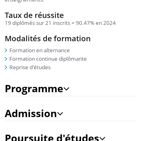
Taux de réussite
19 diplômés sur 21 inscrits = 90.47% en 2024
Modalités de formation
Formation en alternance
Formation continue diplômante
Reprise d'études
Programme
Admission
Poursuite d'études